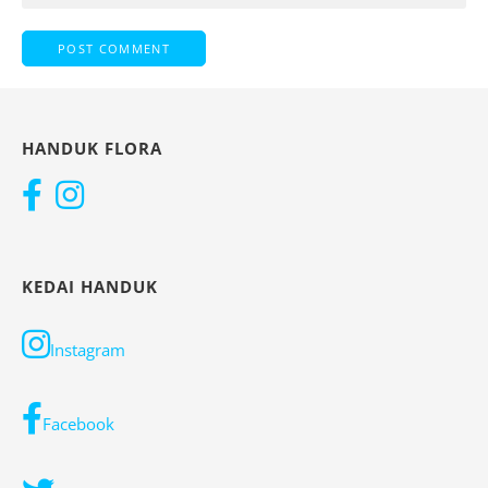
HANDUK FLORA
KEDAI HANDUK
Instagram
Facebook