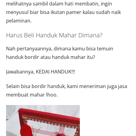
melihatnya sambil dalam hati membatin, ingin
menyusul biar bisa ikutan pamer kalau sudah naik
pelaminan.
Harus Beli Handuk Mahar Dimana?
Nah pertanyaannya, dimana kamu bisa temuin
handuk bordir atau handuk mahar itu?
Jawabannya, KEDAI HANDUK!!!
Selain bisa bordir handuk, kami meneriman juga jasa
membuat mahar lhoo.