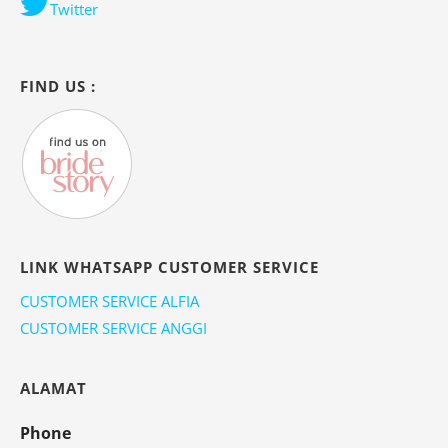
Twitter
FIND US :
LINK WHATSAPP CUSTOMER SERVICE
CUSTOMER SERVICE ALFIA
CUSTOMER SERVICE ANGGI
ALAMAT
Phone