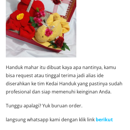
Handuk mahar itu dibuat kaya apa nantinya, kamu
bisa request atau tinggal terima jadi alias ide
diserahkan ke tim Kedai Handuk yang pastinya sudah
profesional dan siap memenuhi keinginan Anda.
Tunggu apalagi? Yuk buruan order.
langsung whatsapp kami dengan klik link
berikut