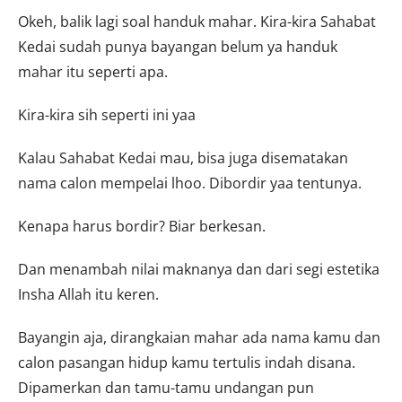
Okeh, balik lagi soal handuk mahar. Kira-kira Sahabat
Kedai sudah punya bayangan belum ya handuk
mahar itu seperti apa.
Kira-kira sih seperti ini yaa
Kalau Sahabat Kedai mau, bisa juga disematakan
nama calon mempelai lhoo. Dibordir yaa tentunya.
Kenapa harus bordir? Biar berkesan.
Dan menambah nilai maknanya dan dari segi estetika
Insha Allah itu keren.
Bayangin aja, dirangkaian mahar ada nama kamu dan
calon pasangan hidup kamu tertulis indah disana.
Dipamerkan dan tamu-tamu undangan pun