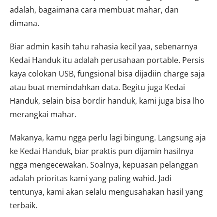
adalah, bagaimana cara membuat mahar, dan
dimana.
Biar admin kasih tahu rahasia kecil yaa, sebenarnya
Kedai Handuk itu adalah perusahaan portable. Persis
kaya colokan USB, fungsional bisa dijadiin charge saja
atau buat memindahkan data. Begitu juga Kedai
Handuk, selain bisa bordir handuk, kami juga bisa lho
merangkai mahar.
Makanya, kamu ngga perlu lagi bingung. Langsung aja
ke Kedai Handuk, biar praktis pun dijamin hasilnya
ngga mengecewakan. Soalnya, kepuasan pelanggan
adalah prioritas kami yang paling wahid. Jadi
tentunya, kami akan selalu mengusahakan hasil yang
terbaik.