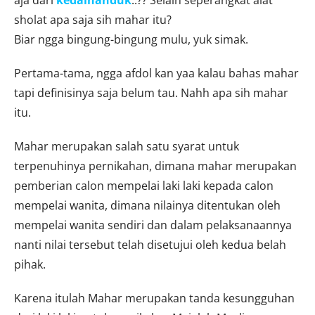
sholat apa saja sih mahar itu?
Biar ngga bingung-bingung mulu, yuk simak.
Pertama-tama, ngga afdol kan yaa kalau bahas mahar
tapi definisinya saja belum tau. Nahh apa sih mahar
itu.
Mahar merupakan salah satu syarat untuk
terpenuhinya pernikahan, dimana mahar merupakan
pemberian calon mempelai laki laki kepada calon
mempelai wanita, dimana nilainya ditentukan oleh
mempelai wanita sendiri dan dalam pelaksanaannya
nanti nilai tersebut telah disetujui oleh kedua belah
pihak.
Karena itulah Mahar merupakan tanda kesungguhan