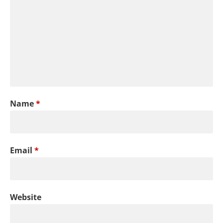
Name
*
Email
*
Website