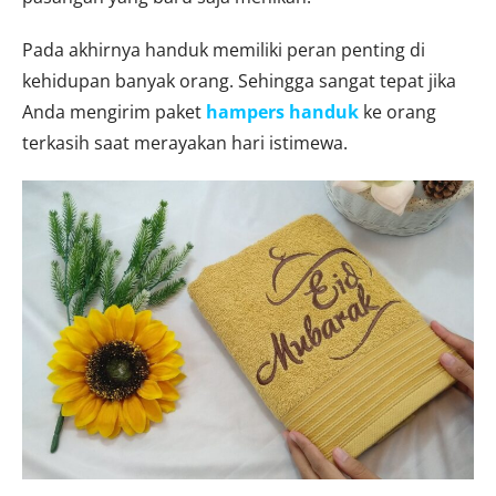
Pada akhirnya handuk memiliki peran penting di
kehidupan banyak orang. Sehingga sangat tepat jika
Anda mengirim paket
hampers handuk
ke orang
terkasih saat merayakan hari istimewa.