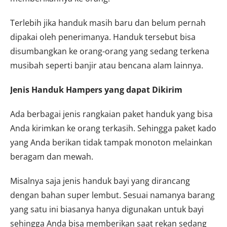
Terlebih jika handuk masih baru dan belum pernah
dipakai oleh penerimanya. Handuk tersebut bisa
disumbangkan ke orang-orang yang sedang terkena
musibah seperti banjir atau bencana alam lainnya.
Jenis Handuk Hampers yang dapat Dikirim
Ada berbagai jenis rangkaian paket handuk yang bisa
Anda kirimkan ke orang terkasih. Sehingga paket kado
yang Anda berikan tidak tampak monoton melainkan
beragam dan mewah.
Misalnya saja jenis handuk bayi yang dirancang
dengan bahan super lembut. Sesuai namanya barang
yang satu ini biasanya hanya digunakan untuk bayi
sehingga Anda bisa memberikan saat rekan sedang