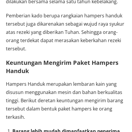
dilakukan bersama selama satu tahun kebelakang.
Pemberian kado berupa rangkaian hampers handuk
tersebut juga dikarenakan sebagai wujud raya syukur
atas rezeki yang diberikan Tuhan. Sehingga orang-
orang terdekat dapat merasakan keberkahan rezeki
tersebut.
Keuntungan Mengirim Paket Hampers
Handuk
Hampers Handuk merupakan lembaran kain yang
disusun menggunakan mesin dan bahan berkualitas
tinggi. Berikut deretan keuntungan mengirim barang
tersebut dalam bentuk paket hampers ke orang
terkasih.
Barang lebih mudah dimanfaatkan penerima