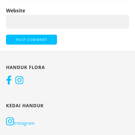
Website
HANDUK FLORA
KEDAI HANDUK
Instagram