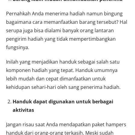
Pernahkah Anda menerima hadiah namun bingung
bagaimana cara memanfaatkan barang tersebut? Hal
serupa juga bisa dialami banyak orang lantaran
pengirim hadiah yang tidak mempertimbangkan
fungsinya.
Inilah yang menjadikan handuk sebagai salah satu
komponen hadiah yang tepat. Handuk umumnya
lebih mudah dan cepat dimanfaatkan untuk
kehidupan sehari-hari oleh sang penerima hadiah.
Handuk dapat digunakan untuk berbagai
aktivitas
Jangan risau saat Anda mendapatkan paket hampers
handuk dari orang-orang terkasih. Meski sudah