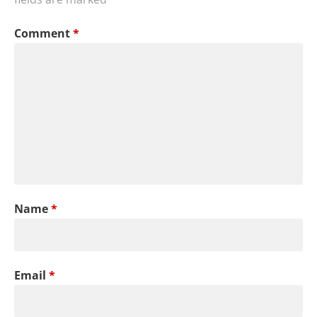
Comment
*
Name
*
Email
*