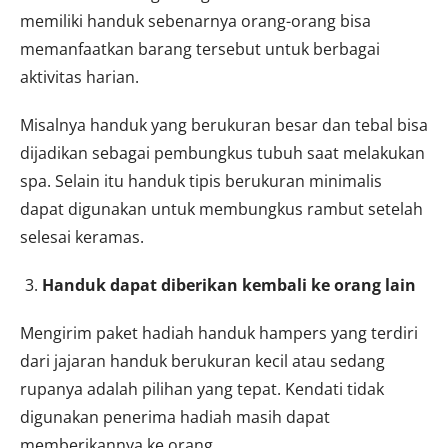
memiliki handuk sebenarnya orang-orang bisa
memanfaatkan barang tersebut untuk berbagai
aktivitas harian.
Misalnya handuk yang berukuran besar dan tebal bisa
dijadikan sebagai pembungkus tubuh saat melakukan
spa. Selain itu handuk tipis berukuran minimalis
dapat digunakan untuk membungkus rambut setelah
selesai keramas.
Handuk dapat diberikan kembali ke orang lain
Mengirim paket hadiah handuk hampers
yang terdiri
dari jajaran handuk berukuran kecil atau sedang
rupanya adalah pilihan yang tepat. Kendati tidak
digunakan penerima hadiah masih dapat
memberikannya ke orang.