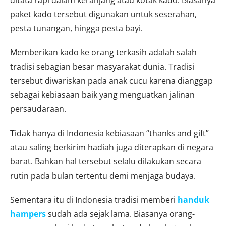
paket kado tersebut digunakan untuk seserahan,
pesta tunangan, hingga pesta bayi.
Memberikan kado ke orang terkasih adalah salah
tradisi sebagian besar masyarakat dunia. Tradisi
tersebut diwariskan pada anak cucu karena dianggap
sebagai kebiasaan baik yang menguatkan jalinan
persaudaraan.
Tidak hanya di Indonesia kebiasaan “thanks and gift”
atau saling berkirim hadiah juga diterapkan di negara
barat. Bahkan hal tersebut selalu dilakukan secara
rutin pada bulan tertentu demi menjaga budaya.
Sementara itu di Indonesia tradisi memberi
handuk
hampers
sudah ada sejak lama. Biasanya orang-