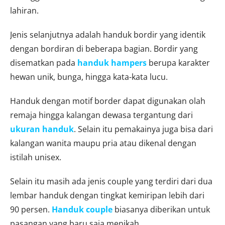
lahiran.
Jenis selanjutnya adalah handuk bordir yang identik
dengan bordiran di beberapa bagian. Bordir yang
disematkan pada
handuk hampers
berupa karakter
hewan unik, bunga, hingga kata-kata lucu.
Handuk dengan motif border dapat digunakan olah
remaja hingga kalangan dewasa tergantung dari
ukuran handuk
. Selain itu pemakainya juga bisa dari
kalangan wanita maupu pria atau dikenal dengan
istilah unisex.
Selain itu masih ada jenis couple yang terdiri dari dua
lembar handuk dengan tingkat kemiripan lebih dari
90 persen.
Handuk couple
biasanya diberikan untuk
pasangan yang baru saja menikah.