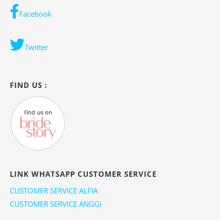
Facebook
Twitter
FIND US :
LINK WHATSAPP CUSTOMER SERVICE
CUSTOMER SERVICE ALFIA
CUSTOMER SERVICE ANGGI