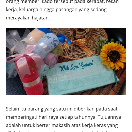
orang memberi kado tersebut pada kerabat, rekan
kerja, keluarga hingga pasangan yang sedang
merayakan hajatan.
Selain itu barang yang satu ini diberikan pada saat
memperingati hari raya setiap tahunnya. Tujuannya
adalah untuk berterimakasih atas kerja keras yang