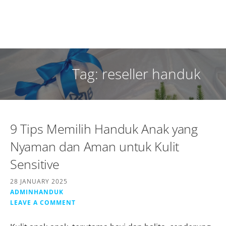
Tag: reseller handuk
9 Tips Memilih Handuk Anak yang
Nyaman dan Aman untuk Kulit
Sensitive
28 JANUARY 2025
ADMINHANDUK
LEAVE A COMMENT