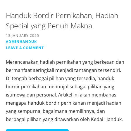
Handuk Bordir Pernikahan, Hadiah
Special yang Penuh Makna
13 JANUARY 2025
ADMINHANDUK
LEAVE A COMMENT
Merencanakan hadiah pernikahan yang berkesan dan
bermanfaat seringkali menjadi tantangan tersendiri.
Di tengah berbagai pilihan yang tersedia, handuk
bordir pernikahan menonjol sebagai pilihan yang
istimewa dan personal. Artikel ini akan membahas
mengapa handuk bordir pernikahan menjadi hadiah
yang sempurna, bagaimana memilihnya, dan
berbagai pilihan yang ditawarkan oleh Kedai Handuk.