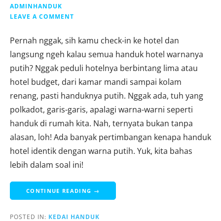
ADMINHANDUK
LEAVE A COMMENT
Pernah nggak, sih kamu check-in ke hotel dan
langsung ngeh kalau semua handuk hotel warnanya
putih? Nggak peduli hotelnya berbintang lima atau
hotel budget, dari kamar mandi sampai kolam
renang, pasti handuknya putih. Nggak ada, tuh yang
polkadot, garis-garis, apalagi warna-warni seperti
handuk di rumah kita. Nah, ternyata bukan tanpa
alasan, loh! Ada banyak pertimbangan kenapa handuk
hotel identik dengan warna putih. Yuk, kita bahas
lebih dalam soal ini!
CONTINUE READING →
POSTED IN:
KEDAI HANDUK