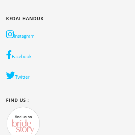
KEDAI HANDUK
Instagram
Facebook
Twitter
FIND US :