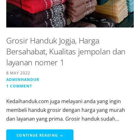
Grosir Handuk Jogja, Harga
Bersahabat, Kualitas jempolan dan
layanan nomer 1
8 MAY 2022
ADMINHANDUK
1 COMMENT
Kedaihanduk.com juga melayani anda yang ingin
membeli handuk grosir dengan harga yang murah
dan layanan yang prima. Grosir handuk sudah…
CONTINUE READING →