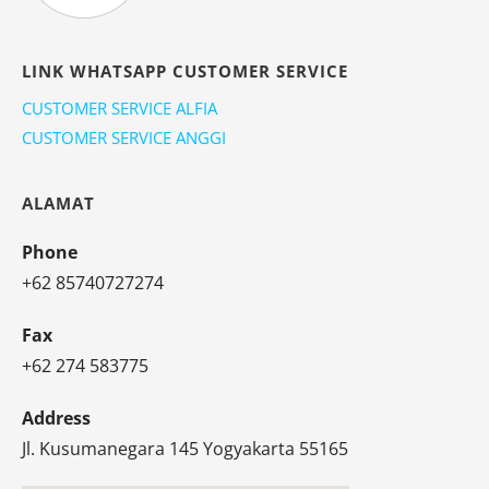
LINK WHATSAPP CUSTOMER SERVICE
CUSTOMER SERVICE ALFIA
CUSTOMER SERVICE ANGGI
ALAMAT
Phone
+62 85740727274
Fax
+62 274 583775
Address
Jl. Kusumanegara 145 Yogyakarta 55165