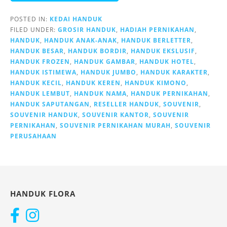
POSTED IN:
KEDAI HANDUK
FILED UNDER:
GROSIR HANDUK
,
HADIAH PERNIKAHAN
,
HANDUK
,
HANDUK ANAK-ANAK
,
HANDUK BERLETTER
,
HANDUK BESAR
,
HANDUK BORDIR
,
HANDUK EKSLUSIF
,
HANDUK FROZEN
,
HANDUK GAMBAR
,
HANDUK HOTEL
,
HANDUK ISTIMEWA
,
HANDUK JUMBO
,
HANDUK KARAKTER
,
HANDUK KECIL
,
HANDUK KEREN
,
HANDUK KIMONO
,
HANDUK LEMBUT
,
HANDUK NAMA
,
HANDUK PERNIKAHAN
,
HANDUK SAPUTANGAN
,
RESELLER HANDUK
,
SOUVENIR
,
SOUVENIR HANDUK
,
SOUVENIR KANTOR
,
SOUVENIR
PERNIKAHAN
,
SOUVENIR PERNIKAHAN MURAH
,
SOUVENIR
PERUSAHAAN
HANDUK FLORA