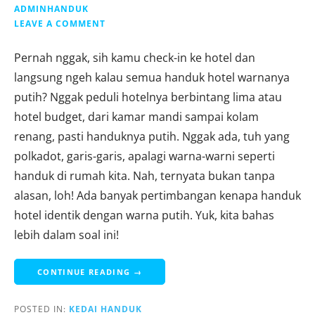
ADMINHANDUK
LEAVE A COMMENT
Pernah nggak, sih kamu check-in ke hotel dan
langsung ngeh kalau semua handuk hotel warnanya
putih? Nggak peduli hotelnya berbintang lima atau
hotel budget, dari kamar mandi sampai kolam
renang, pasti handuknya putih. Nggak ada, tuh yang
polkadot, garis-garis, apalagi warna-warni seperti
handuk di rumah kita. Nah, ternyata bukan tanpa
alasan, loh! Ada banyak pertimbangan kenapa handuk
hotel identik dengan warna putih. Yuk, kita bahas
lebih dalam soal ini!
CONTINUE READING →
POSTED IN:
KEDAI HANDUK