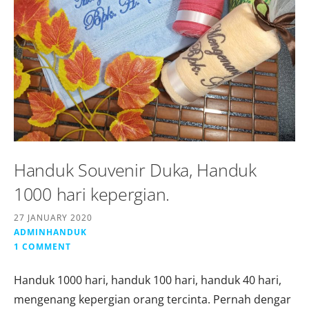
Handuk Souvenir Duka, Handuk
1000 hari kepergian.
27 JANUARY 2020
ADMINHANDUK
1 COMMENT
Handuk 1000 hari, handuk 100 hari, handuk 40 hari,
mengenang kepergian orang tercinta. Pernah dengar