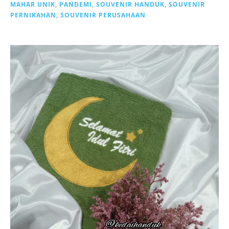
MAHAR UNIK
,
PANDEMI
,
SOUVENIR HANDUK
,
SOUVENIR
PERNIKAHAN
,
SOUVENIR PERUSAHAAN