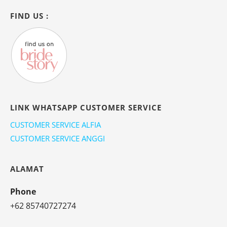
FIND US :
LINK WHATSAPP CUSTOMER SERVICE
CUSTOMER SERVICE ALFIA
CUSTOMER SERVICE ANGGI
ALAMAT
Phone
+62 85740727274