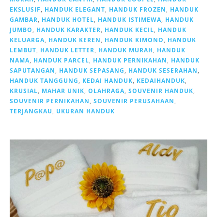
EKSLUSIF
,
HANDUK ELEGANT
,
HANDUK FROZEN
,
HANDUK
GAMBAR
,
HANDUK HOTEL
,
HANDUK ISTIMEWA
,
HANDUK
JUMBO
,
HANDUK KARAKTER
,
HANDUK KECIL
,
HANDUK
KELUARGA
,
HANDUK KEREN
,
HANDUK KIMONO
,
HANDUK
LEMBUT
,
HANDUK LETTER
,
HANDUK MURAH
,
HANDUK
NAMA
,
HANDUK PARCEL
,
HANDUK PERNIKAHAN
,
HANDUK
SAPUTANGAN
,
HANDUK SEPASANG
,
HANDUK SESERAHAN
,
HANDUK TANGGUNG
,
KEDAI HANDUK
,
KEDAIHANDUK
,
KRUSIAL
,
MAHAR UNIK
,
OLAHRAGA
,
SOUVENIR HANDUK
,
SOUVENIR PERNIKAHAN
,
SOUVENIR PERUSAHAAN
,
TERJANGKAU
,
UKURAN HANDUK