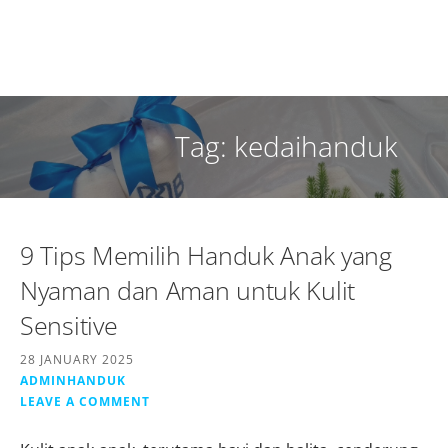
Tag: kedaihanduk
9 Tips Memilih Handuk Anak yang
Nyaman dan Aman untuk Kulit
Sensitive
28 JANUARY 2025
ADMINHANDUK
LEAVE A COMMENT