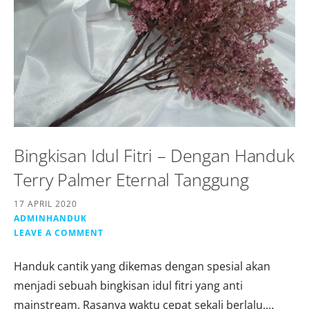
Bingkisan Idul Fitri – Dengan Handuk
Terry Palmer Eternal Tanggung
17 APRIL 2020
ADMINHANDUK
LEAVE A COMMENT
Handuk cantik yang dikemas dengan spesial akan
menjadi sebuah bingkisan idul fitri yang anti
mainstream. Rasanya waktu cepat sekali berlalu,…