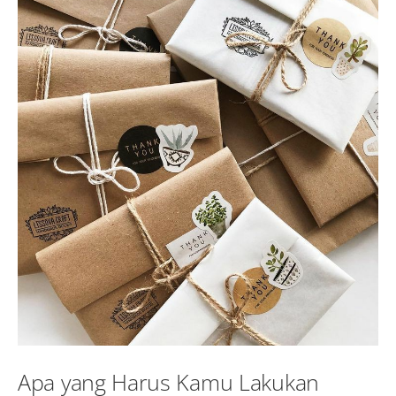
Apa yang Harus Kamu Lakukan