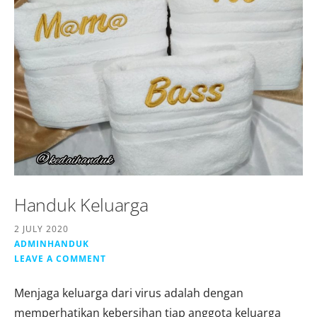
Handuk Keluarga
2 JULY 2020
ADMINHANDUK
LEAVE A COMMENT
Menjaga keluarga dari virus adalah dengan
memperhatikan kebersihan tiap anggota keluarga