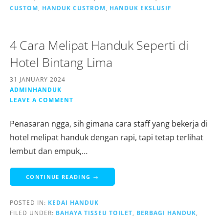
CUSTOM
,
HANDUK CUSTROM
,
HANDUK EKSLUSIF
4 Cara Melipat Handuk Seperti di
Hotel Bintang Lima
31 JANUARY 2024
ADMINHANDUK
LEAVE A COMMENT
Penasaran ngga, sih gimana cara staff yang bekerja di
hotel melipat handuk dengan rapi, tapi tetap terlihat
lembut dan empuk,…
CONTINUE READING →
POSTED IN:
KEDAI HANDUK
FILED UNDER:
BAHAYA TISSEU TOILET
,
BERBAGI HANDUK
,