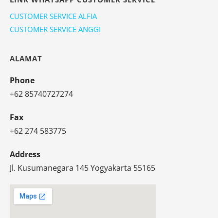
CUSTOMER SERVICE ALFIA
CUSTOMER SERVICE ANGGI
ALAMAT
Phone
+62 85740727274
Fax
+62 274 583775
Address
Jl. Kusumanegara 145 Yogyakarta 55165