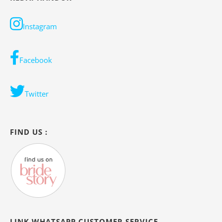
Instagram
Facebook
Twitter
FIND US :
LINK WHATSAPP CUSTOMER SERVICE