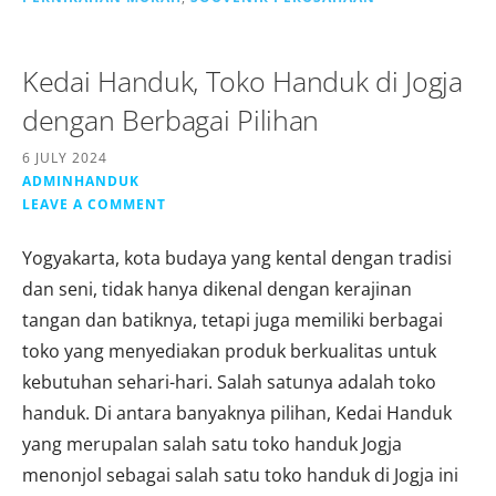
Kedai Handuk, Toko Handuk di Jogja
dengan Berbagai Pilihan
6 JULY 2024
ADMINHANDUK
LEAVE A COMMENT
Yogyakarta, kota budaya yang kental dengan tradisi
dan seni, tidak hanya dikenal dengan kerajinan
tangan dan batiknya, tetapi juga memiliki berbagai
toko yang menyediakan produk berkualitas untuk
kebutuhan sehari-hari. Salah satunya adalah toko
handuk. Di antara banyaknya pilihan, Kedai Handuk
yang merupalan salah satu toko handuk Jogja
menonjol sebagai salah satu toko handuk di Jogja ini