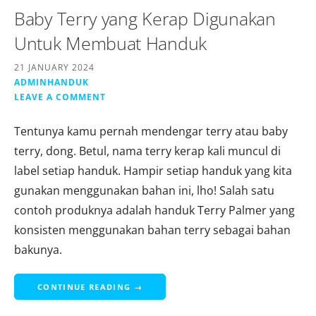
Baby Terry yang Kerap Digunakan
Untuk Membuat Handuk
21 JANUARY 2024
ADMINHANDUK
LEAVE A COMMENT
Tentunya kamu pernah mendengar terry atau baby
terry, dong. Betul, nama terry kerap kali muncul di
label setiap handuk. Hampir setiap handuk yang kita
gunakan menggunakan bahan ini, lho! Salah satu
contoh produknya adalah handuk Terry Palmer yang
konsisten menggunakan bahan terry sebagai bahan
bakunya.
CONTINUE READING →