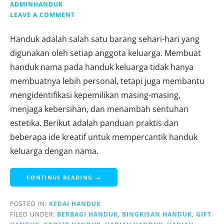
ADMINHANDUK
LEAVE A COMMENT
Handuk adalah salah satu barang sehari-hari yang
digunakan oleh setiap anggota keluarga. Membuat
handuk nama pada handuk keluarga tidak hanya
membuatnya lebih personal, tetapi juga membantu
mengidentifikasi kepemilikan masing-masing,
menjaga kebersihan, dan menambah sentuhan
estetika. Berikut adalah panduan praktis dan
beberapa ide kreatif untuk mempercantik handuk
keluarga dengan nama.
CONTINUE READING →
POSTED IN:
KEDAI HANDUK
FILED UNDER:
BERBAGI HANDUK
,
BINGKISAN HANDUK
,
GIFT