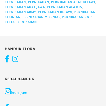
PERNIKAHAN
,
PERNIKAHAN
,
PERNIKAHAN ADAT BETAWI
,
PERNIKAHAN ADAT JAWA
,
PERNIKAHAN ALA BTS
,
PERNIKAHAN ARMY
,
PERNIKAHAN BETAWI
,
PERNIKAHAN
KEKINIAN
,
PERNIKAHAN MILENIAL
,
PERNIKAHAN UNIK
,
PESTA PERNIKAHAN
HANDUK FLORA
KEDAI HANDUK
Instagram