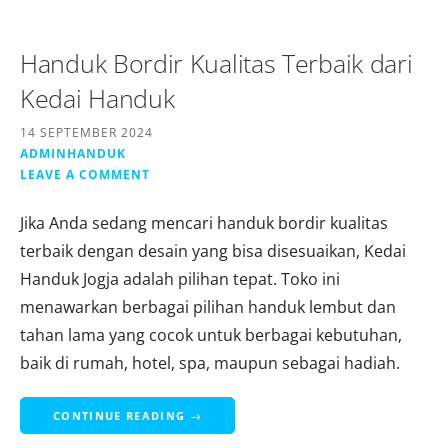
Handuk Bordir Kualitas Terbaik dari
Kedai Handuk
14 SEPTEMBER 2024
ADMINHANDUK
LEAVE A COMMENT
Jika Anda sedang mencari handuk bordir kualitas
terbaik dengan desain yang bisa disesuaikan, Kedai
Handuk Jogja adalah pilihan tepat. Toko ini
menawarkan berbagai pilihan handuk lembut dan
tahan lama yang cocok untuk berbagai kebutuhan,
baik di rumah, hotel, spa, maupun sebagai hadiah.
CONTINUE READING →