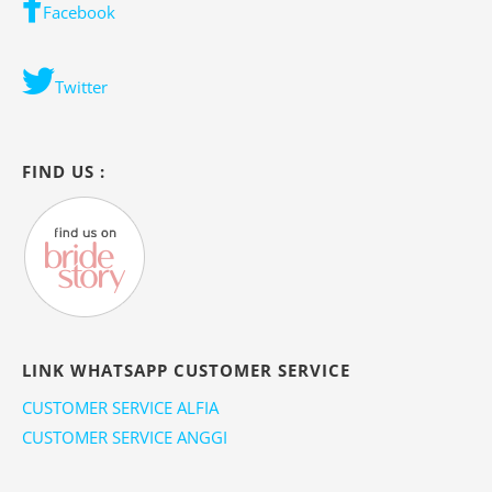
Facebook
Twitter
FIND US :
LINK WHATSAPP CUSTOMER SERVICE
CUSTOMER SERVICE ALFIA
CUSTOMER SERVICE ANGGI