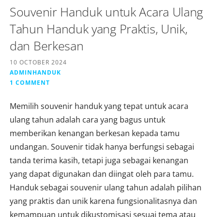
Souvenir Handuk untuk Acara Ulang
Tahun Handuk yang Praktis, Unik,
dan Berkesan
10 OCTOBER 2024
ADMINHANDUK
1 COMMENT
Memilih souvenir handuk yang tepat untuk acara
ulang tahun adalah cara yang bagus untuk
memberikan kenangan berkesan kepada tamu
undangan. Souvenir tidak hanya berfungsi sebagai
tanda terima kasih, tetapi juga sebagai kenangan
yang dapat digunakan dan diingat oleh para tamu.
Handuk sebagai souvenir ulang tahun adalah pilihan
yang praktis dan unik karena fungsionalitasnya dan
kemampuan untuk dikustomisasi sesuai tema atau