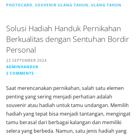
PHOTOCARD
,
SOUVENIR ULANG TAHUN
,
ULANG TAHUN
Solusi Hadiah Handuk Pernikahan
Berkualitas dengan Sentuhan Bordir
Personal
22 SEPTEMBER 2024
ADMINHANDUK
2 COMMENTS
Saat merencanakan pernikahan, salah satu elemen
penting yang sering menjadi perhatian adalah
souvenir atau hadiah untuk tamu undangan. Memilih
hadiah yang tepat bisa menjadi tantangan, mengingat
tamu berasal dari berbagai kalangan dan memiliki
selera yang berbeda. Namun, satu jenis hadiah yang