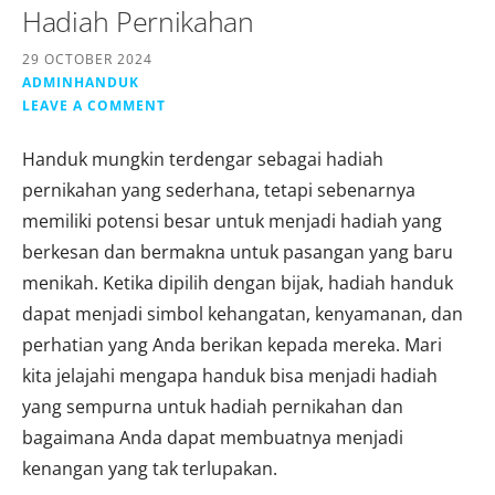
Hadiah Pernikahan
29 OCTOBER 2024
ADMINHANDUK
LEAVE A COMMENT
Handuk mungkin terdengar sebagai hadiah
pernikahan yang sederhana, tetapi sebenarnya
memiliki potensi besar untuk menjadi hadiah yang
berkesan dan bermakna untuk pasangan yang baru
menikah. Ketika dipilih dengan bijak, hadiah handuk
dapat menjadi simbol kehangatan, kenyamanan, dan
perhatian yang Anda berikan kepada mereka. Mari
kita jelajahi mengapa handuk bisa menjadi hadiah
yang sempurna untuk hadiah pernikahan dan
bagaimana Anda dapat membuatnya menjadi
kenangan yang tak terlupakan.