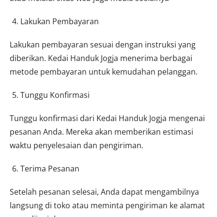
Lakukan Pembayaran
Lakukan pembayaran sesuai dengan instruksi yang
diberikan. Kedai Handuk Jogja menerima berbagai
metode pembayaran untuk kemudahan pelanggan.
Tunggu Konfirmasi
Tunggu konfirmasi dari Kedai Handuk Jogja mengenai
pesanan Anda. Mereka akan memberikan estimasi
waktu penyelesaian dan pengiriman.
Terima Pesanan
Setelah pesanan selesai, Anda dapat mengambilnya
langsung di toko atau meminta pengiriman ke alamat