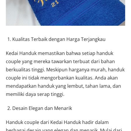
Kualitas Terbaik dengan Harga Terjangkau
Kedai Handuk memastikan bahwa setiap handuk
couple yang mereka tawarkan terbuat dari bahan
berkualitas tinggi. Meskipun harganya murah, handuk
couple ini tidak mengorbankan kualitas. Anda akan
mendapatkan handuk yang lembut, tahan lama, dan
memiliki daya serap tinggi.
Desain Elegan dan Menarik
Handuk couple dari Kedai Handuk hadir dalam
berbagai desain yang elegan dan menarik. Mulai dari