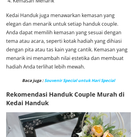
Kemasan Menarik
Kedai Handuk juga menawarkan kemasan yang
elegan dan menarik untuk setiap handuk couple.
Anda dapat memilih kemasan yang sesuai dengan
tema atau acara, seperti kotak hadiah yang dihiasi
dengan pita atau tas kain yang cantik. Kemasan yang
menarik ini menambah nilai estetika dan membuat
hadiah Anda terlihat lebih mewah.
Baca juga :
Souvenir Special untuk Hari Special
Rekomendasi Handuk Couple Murah di
Kedai Handuk