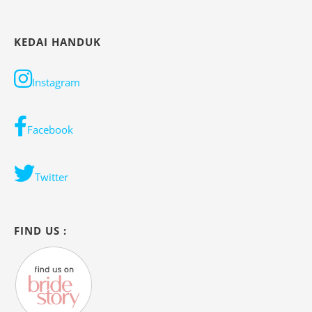
KEDAI HANDUK
Instagram
Facebook
Twitter
FIND US :