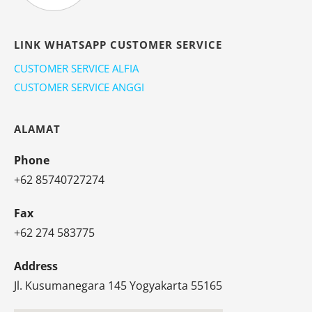
LINK WHATSAPP CUSTOMER SERVICE
CUSTOMER SERVICE ALFIA
CUSTOMER SERVICE ANGGI
ALAMAT
Phone
+62 85740727274
Fax
+62 274 583775
Address
Jl. Kusumanegara 145 Yogyakarta 55165