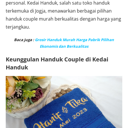
personal. Kedai Handuk, salah satu toko handuk
terkemuka di Jogja, menawarkan berbagai pilihan
handuk couple murah berkualitas dengan harga yang
terjangkau.
Baca juga :
Grosir Handuk Murah Harga Pabrik Pilihan
Ekonomis dan Berkualitas
Keunggulan Handuk Couple di Kedai
Handuk