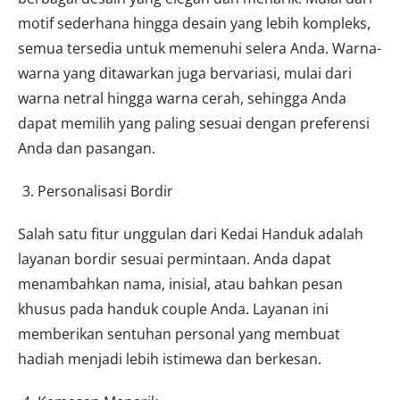
motif sederhana hingga desain yang lebih kompleks,
semua tersedia untuk memenuhi selera Anda. Warna-
warna yang ditawarkan juga bervariasi, mulai dari
warna netral hingga warna cerah, sehingga Anda
dapat memilih yang paling sesuai dengan preferensi
Anda dan pasangan.
Personalisasi Bordir
Salah satu fitur unggulan dari Kedai Handuk adalah
layanan bordir sesuai permintaan. Anda dapat
menambahkan nama, inisial, atau bahkan pesan
khusus pada handuk couple Anda. Layanan ini
memberikan sentuhan personal yang membuat
hadiah menjadi lebih istimewa dan berkesan.