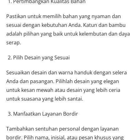
Pertimbangkan Kualitas Bahan
Pastikan untuk memilih bahan yang nyaman dan
sesuai dengan kebutuhan Anda. Katun dan bambu
adalah pilihan yang baik untuk kelembutan dan daya
serap.
Pilih Desain yang Sesuai
Sesuaikan desain dan warna handuk dengan selera
Anda dan pasangan. Pilihlah desain yang elegan
untuk kesan mewah atau desain yang lebih ceria
untuk suasana yang lebih santai.
Manfaatkan Layanan Bordir
Tambahkan sentuhan personal dengan layanan
bordir. Pilih nama, inisial, atau pesan khusus yang