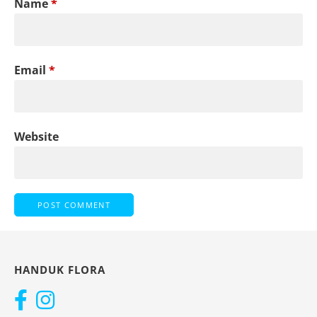
Name
*
Email
*
Website
HANDUK FLORA