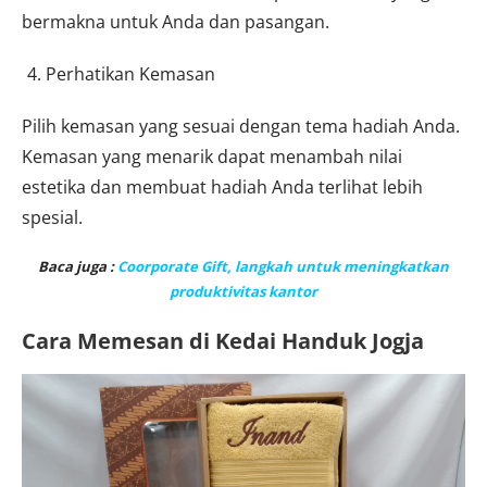
bermakna untuk Anda dan pasangan.
Perhatikan Kemasan
Pilih kemasan yang sesuai dengan tema hadiah Anda.
Kemasan yang menarik dapat menambah nilai
estetika dan membuat hadiah Anda terlihat lebih
spesial.
Baca juga :
Coorporate Gift, langkah untuk meningkatkan
produktivitas kantor
Cara Memesan di Kedai Handuk Jogja