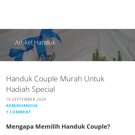
Artikel Handuk
Handuk Couple Murah Untuk
Hadiah Special
19 SEPTEMBER 2024
ADMINHANDUK
1 COMMENT
Mengapa Memilih Handuk Couple?