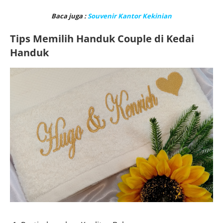
Baca juga :
Souvenir Kantor Kekinian
Tips Memilih Handuk Couple di Kedai
Handuk