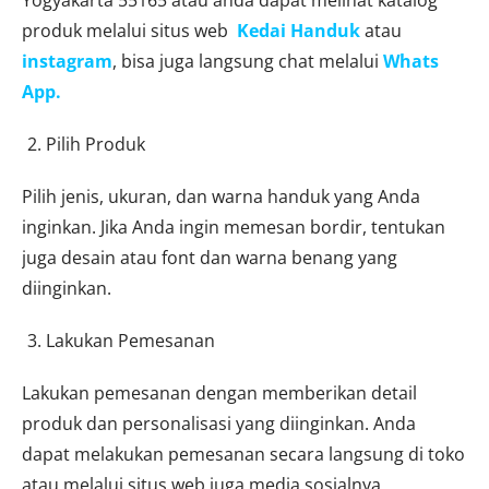
produk melalui situs web
Kedai Handuk
atau
instagram
, bisa juga langsung chat melalui
Whats
App.
Pilih Produk
Pilih jenis, ukuran, dan warna handuk yang Anda
inginkan. Jika Anda ingin memesan bordir, tentukan
juga desain atau font dan warna benang yang
diinginkan.
Lakukan Pemesanan
Lakukan pemesanan dengan memberikan detail
produk dan personalisasi yang diinginkan. Anda
dapat melakukan pemesanan secara langsung di toko
atau melalui situs web juga media sosialnya