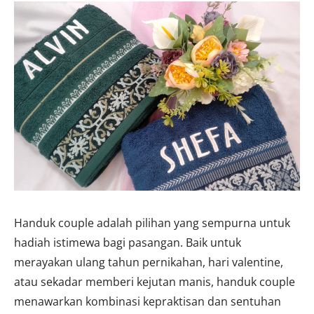
Handuk couple adalah pilihan yang sempurna untuk
hadiah istimewa bagi pasangan. Baik untuk
merayakan ulang tahun pernikahan, hari valentine,
atau sekadar memberi kejutan manis, handuk couple
menawarkan kombinasi kepraktisan dan sentuhan