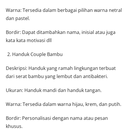
Warna: Tersedia dalam berbagai pilihan warna netral
dan pastel.
Bordir: Dapat ditambahkan nama, inisial atau juga
kata kata motivasi dll
Handuk Couple Bambu
Deskripsi: Handuk yang ramah lingkungan terbuat
dari serat bambu yang lembut dan antibakteri.
Ukuran: Handuk mandi dan handuk tangan.
Warna: Tersedia dalam warna hijau, krem, dan putih.
Bordir: Personalisasi dengan nama atau pesan
khusus.