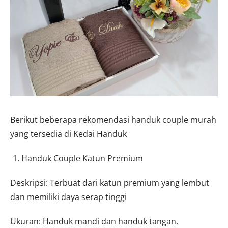
Berikut beberapa rekomendasi handuk couple murah
yang tersedia di Kedai Handuk
Handuk Couple Katun Premium
Deskripsi: Terbuat dari katun premium yang lembut
dan memiliki daya serap tinggi
Ukuran: Handuk mandi dan handuk tangan.