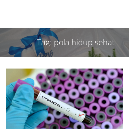
Tag: pola hidup sehat