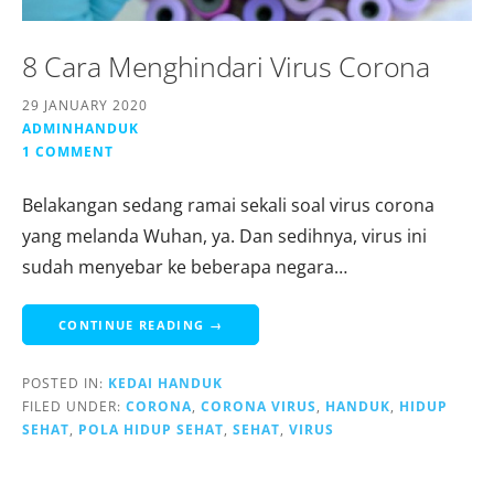
8 Cara Menghindari Virus Corona
29 JANUARY 2020
ADMINHANDUK
1 COMMENT
Belakangan sedang ramai sekali soal virus corona
yang melanda Wuhan, ya. Dan sedihnya, virus ini
sudah menyebar ke beberapa negara…
CONTINUE READING →
POSTED IN:
KEDAI HANDUK
FILED UNDER:
CORONA
,
CORONA VIRUS
,
HANDUK
,
HIDUP
SEHAT
,
POLA HIDUP SEHAT
,
SEHAT
,
VIRUS