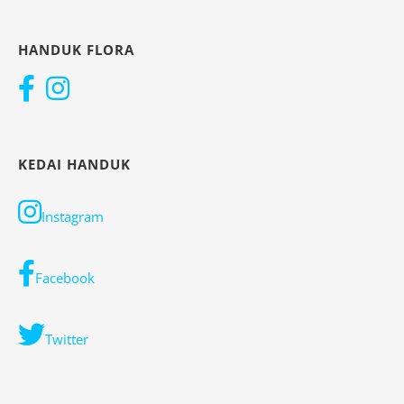
HANDUK FLORA
KEDAI HANDUK
Instagram
Facebook
Twitter